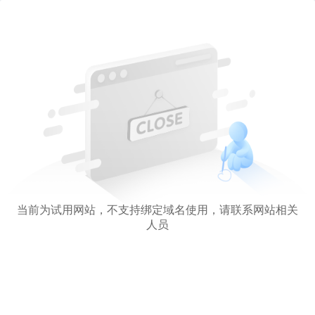
当前为试用网站，不支持绑定域名使用，请联系网站相关
人员