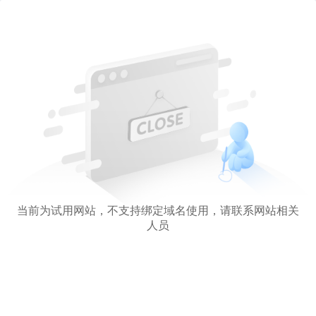
当前为试用网站，不支持绑定域名使用，请联系网站相关
人员