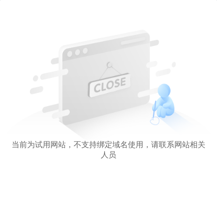
当前为试用网站，不支持绑定域名使用，请联系网站相关
人员